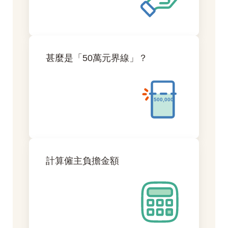
甚麼是「50萬元界線」？
計算僱主負擔金額