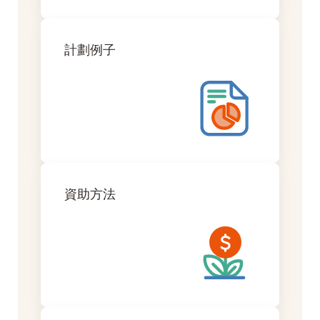
計劃例子
資助方法