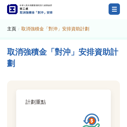
勞工處，取消強積金「對沖」安排。
主頁
取消強積金「對沖」安排資助計劃
取消強積金「對沖」安排資助計
劃
計劃重點