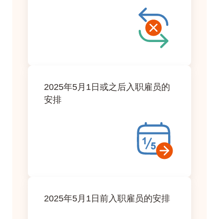
2025年5月1日或之后入职雇员的
安排
2025年5月1日前入职雇员的安排