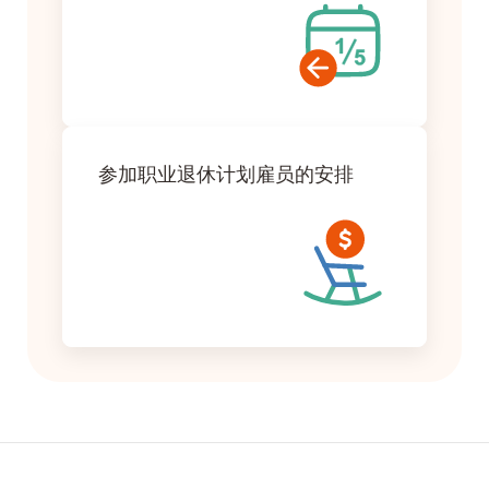
参加职业退休计划雇员的安排