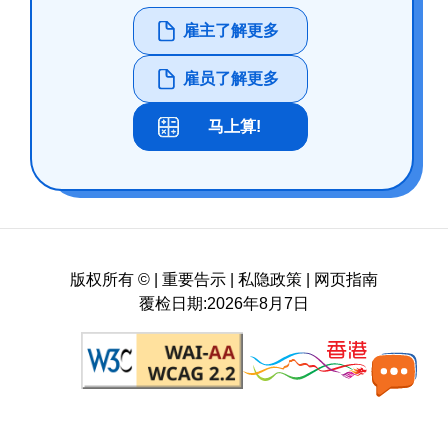
雇主了解更多
雇员了解更多
马上算!
版权所有 ©
|
重要告示
|
私隐政策
|
网页指南
覆检日期:2026年8月7日
符合万维网联盟有关无障碍网页设计指引中2A级别
在新浏览器中打开，香港品牌 